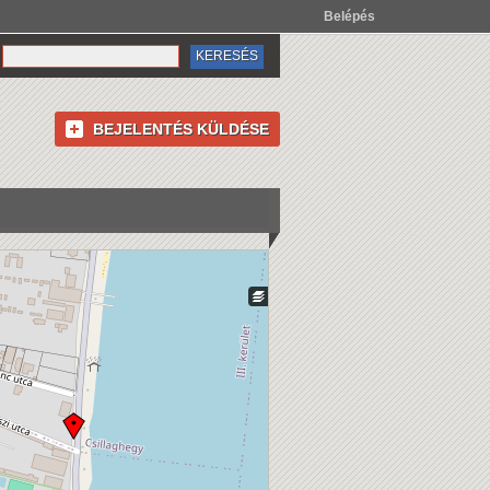
Belépés
BEJELENTÉS KÜLDÉSE