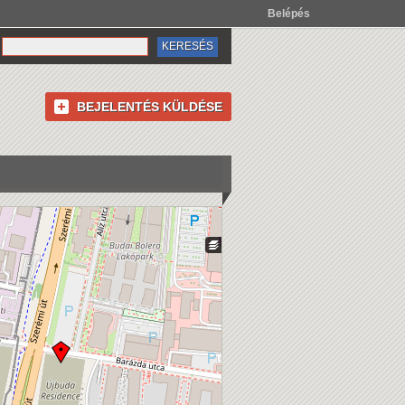
Belépés
BEJELENTÉS KÜLDÉSE