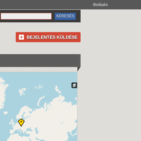
Belépés
BEJELENTÉS KÜLDÉSE